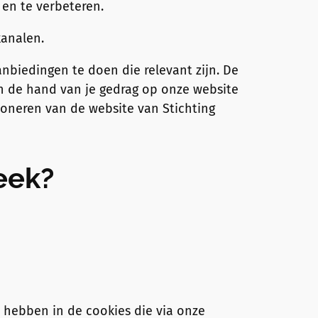
 en te verbeteren.
kanalen.
biedingen te doen die relevant zijn. De
n de hand van je gedrag op onze website
oneren van de website van Stichting
eek?
t hebben in de cookies die via onze