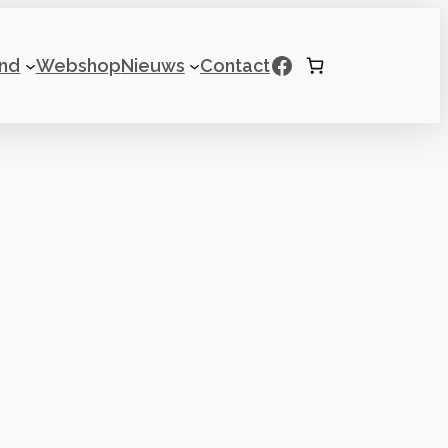
Facebook
nd
Webshop
Nieuws
Contact