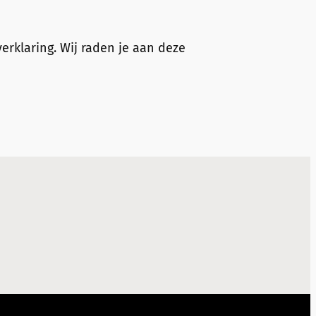
erklaring. Wij raden je aan deze