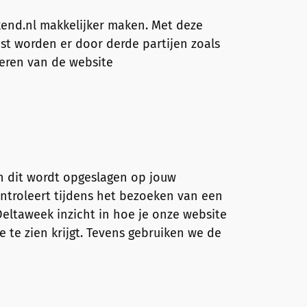
end.nl makkelijker maken. Met deze
st worden er door derde partijen zoals
eren van de website
en dit wordt opgeslagen op jouw
ontroleert tijdens het bezoeken van een
 Deltaweek inzicht in hoe je onze website
 te zien krijgt. Tevens gebruiken we de