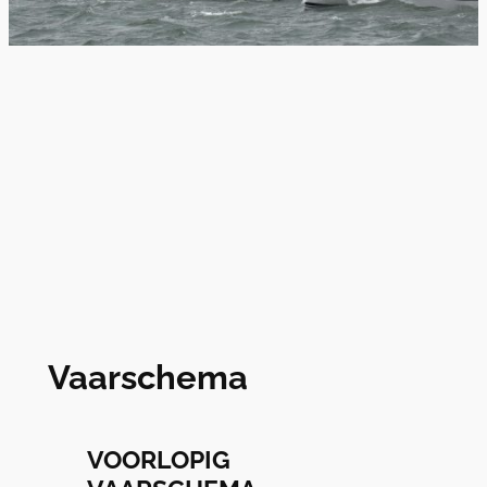
Vaarschema
VOORLOPIG