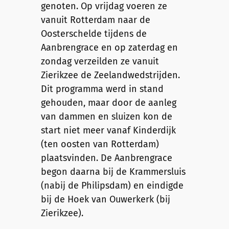
genoten. Op vrijdag voeren ze
vanuit Rotterdam naar de
Oosterschelde tijdens de
Aanbrengrace en op zaterdag en
zondag verzeilden ze vanuit
Zierikzee de Zeelandwedstrijden.
Dit programma werd in stand
gehouden, maar door de aanleg
van dammen en sluizen kon de
start niet meer vanaf Kinderdijk
(ten oosten van Rotterdam)
plaatsvinden. De Aanbrengrace
begon daarna bij de Krammersluis
(nabij de Philipsdam) en eindigde
bij de Hoek van Ouwerkerk (bij
Zierikzee).