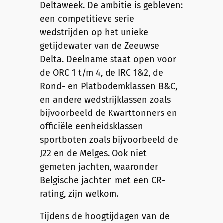
Deltaweek. De ambitie is gebleven:
een competitieve serie
wedstrijden op het unieke
getijdewater van de Zeeuwse
Delta. Deelname staat open voor
de ORC 1 t/m 4, de IRC 1&2, de
Rond- en Platbodemklassen B&C,
en andere wedstrijklassen zoals
bijvoorbeeld de Kwarttonners en
officiële eenheidsklassen
sportboten zoals bijvoorbeeld de
J22 en de Melges. Ook niet
gemeten jachten, waaronder
Belgische jachten met een CR-
rating, zijn welkom.
Tijdens de hoogtijdagen van de