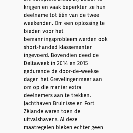
krijgen en vaak beperkten ze hun
deelname tot één van de twee
weekenden. Om een oplossing te
bieden voor het
bemanningsprobleem werden ook
short-handed klassementen
ingevoerd. Bovendien deed de
Deltaweek in 2014 en 2015
gedurende de door-de-weekse
dagen het Grevelingenmeer aan
om op die manier extra
deelnemers aan te trekken.
Jachthaven Bruinisse en Port
Zélande waren toen de
uitvalshavens. Al deze
maatregelen bleken echter geen