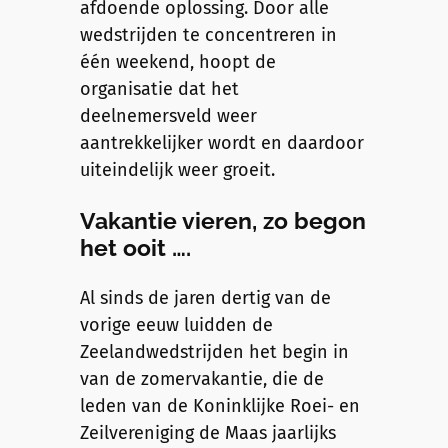
afdoende oplossing. Door alle
wedstrijden te concentreren in
één weekend, hoopt de
organisatie dat het
deelnemersveld weer
aantrekkelijker wordt en daardoor
uiteindelijk weer groeit.
Vakantie vieren, zo begon
het ooit ….
Al sinds de jaren dertig van de
vorige eeuw luidden de
Zeelandwedstrijden het begin in
van de zomervakantie, die de
leden van de Koninklijke Roei- en
Zeilvereniging de Maas jaarlijks