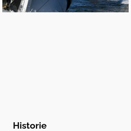
Historie