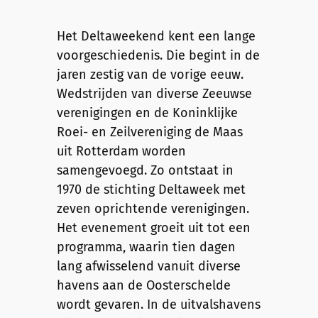
Het Deltaweekend kent een lange
voorgeschiedenis. Die begint in de
jaren zestig van de vorige eeuw.
Wedstrijden van diverse Zeeuwse
verenigingen en de Koninklijke
Roei- en Zeilvereniging de Maas
uit Rotterdam worden
samengevoegd. Zo ontstaat in
1970 de stichting Deltaweek met
zeven oprichtende verenigingen.
Het evenement groeit uit tot een
programma, waarin tien dagen
lang afwisselend vanuit diverse
havens aan de Oosterschelde
wordt gevaren. In de uitvalshavens