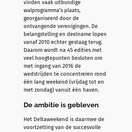
vinden vaak uitbundige
walprogramma’s plaats,
georganiseerd door de
ontvangende verenigingen. De
belangstelling en deelname lopen
vanaf 2010 echter gestaag terug.
Daarom wordt na 45 edities met
veel hoogtepunten besloten om
met ingang van 2016 de
wedstrijden te concentreren rond
één lang weekend (vrijdag tot en
met zondag) vanuit één haven.
De ambitie is gebleven
Het Deltaweekend is daarmee de
voortzetting van de succesvolle