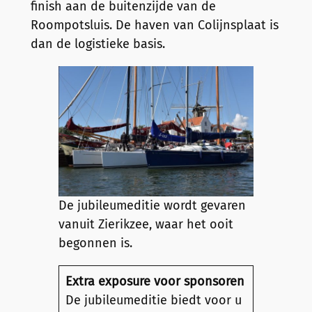
finish aan de buitenzijde van de
Roompotsluis. De haven van Colijnsplaat is
dan de logistieke basis.
De jubileumeditie wordt gevaren
vanuit Zierikzee, waar het ooit
begonnen is.
Extra exposure voor sponsoren
De jubileumeditie biedt voor u