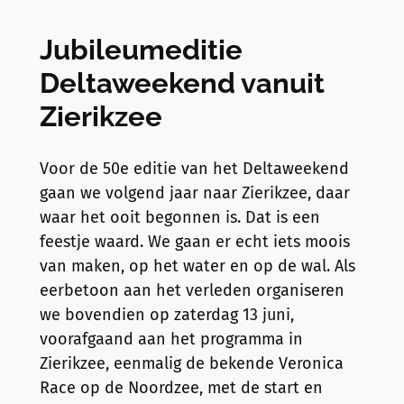
Jubileumeditie
Deltaweekend vanuit
Zierikzee
Voor de 50e editie van het Deltaweekend
gaan we volgend jaar naar Zierikzee, daar
waar het ooit begonnen is. Dat is een
feestje waard. We gaan er echt iets moois
van maken, op het water en op de wal. Als
eerbetoon aan het verleden organiseren
we bovendien op zaterdag 13 juni,
voorafgaand aan het programma in
Zierikzee, eenmalig de bekende Veronica
Race op de Noordzee, met de start en