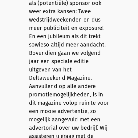
als (potentiële) sponsor ook
weer extra kansen: Twee
wedstrijdweekenden en dus
meer publiciteit en exposure!
En een jubileum als dit trekt
sowieso altijd meer aandacht.
Bovendien gaan we volgend
jaar een speciale editie
uitgeven van het
Deltaweekend Magazine.
Aanvullend op alle andere
promotiemogelijkheden, is in
dit magazine volop ruimte voor
een mooie advertentie, zo
mogelijk aangevuld met een
advertorial over uw bedrijf. Wij
assisteren u graag met de