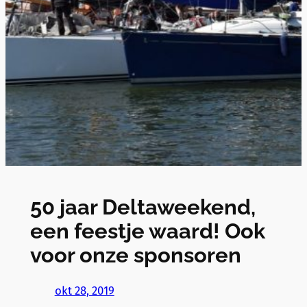
50 jaar Deltaweekend,
een feestje waard! Ook
voor onze sponsoren
okt 28, 2019