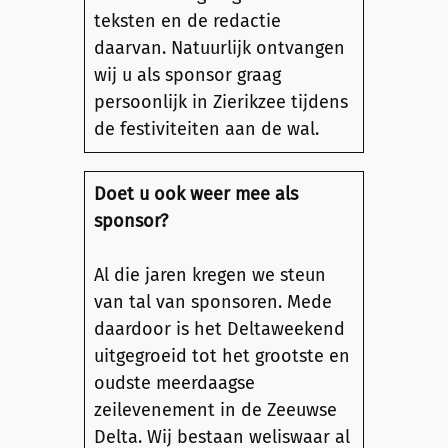
teksten en de redactie
daarvan. Natuurlijk ontvangen
wij u als sponsor graag
persoonlijk in Zierikzee tijdens
de festiviteiten aan de wal.
Doet u ook weer mee als
sponsor?
Al die jaren kregen we steun
van tal van sponsoren. Mede
daardoor is het Deltaweekend
uitgegroeid tot het grootste en
oudste meerdaagse
zeilevenement in de Zeeuwse
Delta. Wij bestaan weliswaar al