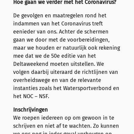
Hoe gaan we verder met het Coronavirus?
De gevolgen en maatregelen rond het
indammen van het Coronavirus treft
eenieder van ons. Achter de schermen
gaan we door met de voorbereidingen,
maar we houden er natuurlijk ook rekening
mee dat we de 50e editie van het
Deltaweekend moeten uitstellen. We
volgen daarbij uiteraard de richtlijnen van
overheidswege en van de relevante
instanties zoals het Watersportverbond en
het NOC – NSF.
Inschrijvingen
We roepen iedereen op om gewoon in te
schrijven en niet af te wachten. Zo kunnen