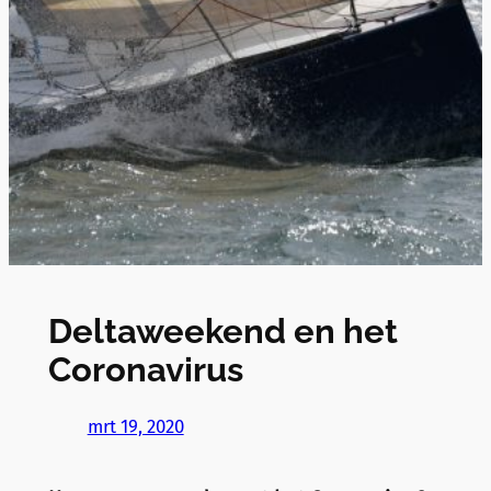
Deltaweekend en het
Coronavirus
mrt 19, 2020